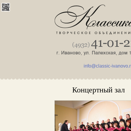
info@classic-ivanovo.
Концертный зал