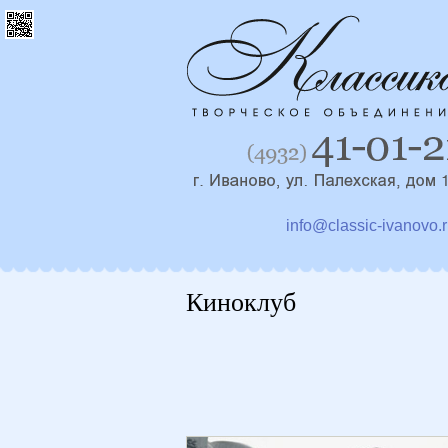
info@classic-ivanovo.
Киноклуб