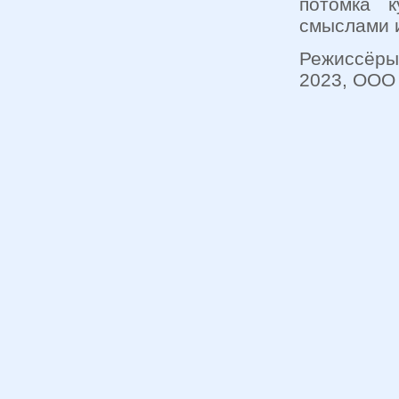
потомка 
смыслами и
Режиссёры
2023, ООО