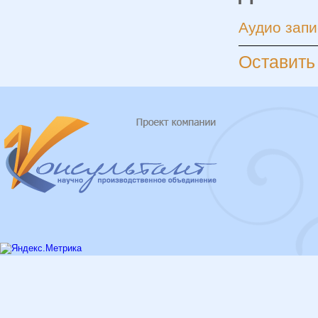
Аудио запи
Оставить