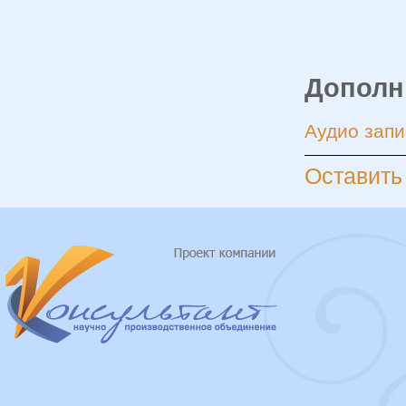
Дополн
Аудио запи
Оставить