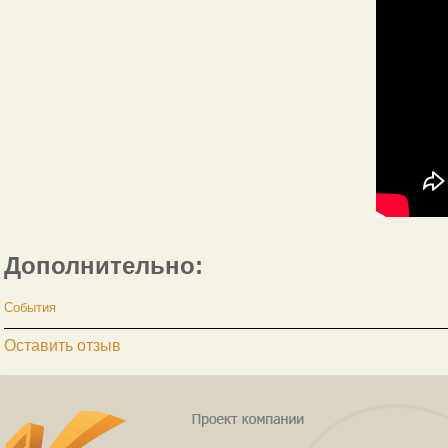
Дополнительно:
События
Оставить отзыв