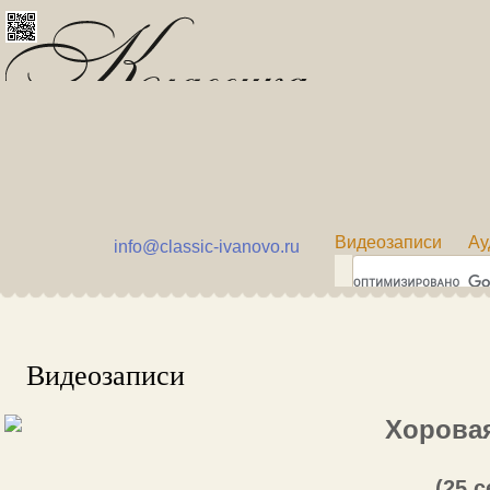
Видеозаписи
Ау
info@classic-ivanovo.ru
Видеозаписи
Хоровая
(25 