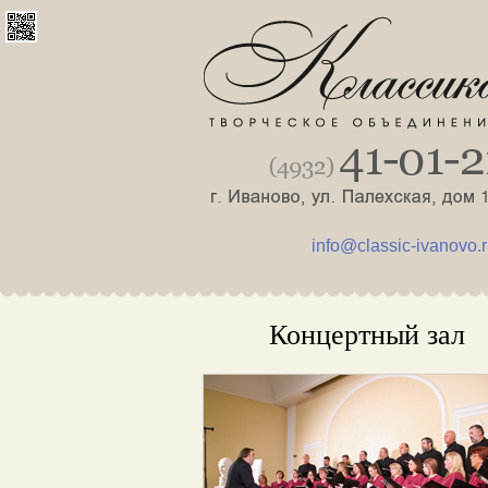
info@classic-ivanovo.
Концертный зал