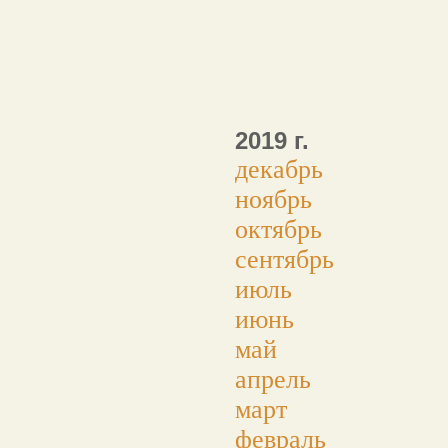
2019 г.
декабрь
ноябрь
октябрь
сентябрь
июль
июнь
май
апрель
март
февраль