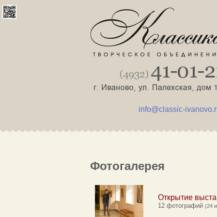
info@classic-ivanovo.
Фотогалерея
Открытие выст
12 фотографий
(24 