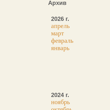
Архив
2026 г.
апрель
март
февраль
январь
2024 г.
ноябрь
октябрь