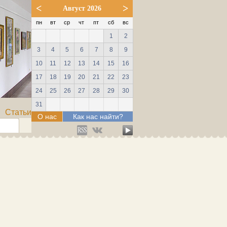
<
>
Август 2026
пн
вт
ср
чт
пт
сб
вс
1
2
3
4
5
6
7
8
9
10
11
12
13
14
15
16
17
18
19
20
21
22
23
24
25
26
27
28
29
30
31
Статьи
О нас
Как нас найти?