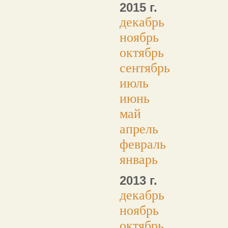
2015 г.
декабрь
ноябрь
октябрь
сентябрь
июль
июнь
май
апрель
февраль
январь
2013 г.
декабрь
ноябрь
октябрь