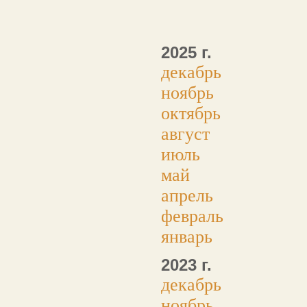
2025 г.
декабрь
ноябрь
октябрь
август
июль
май
апрель
февраль
январь
2023 г.
декабрь
ноябрь