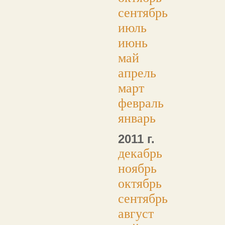
сентябрь
июль
июнь
май
апрель
март
февраль
январь
2011 г.
декабрь
ноябрь
октябрь
сентябрь
август