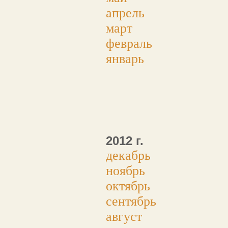
апрель
март
февраль
январь
2012 г.
декабрь
ноябрь
октябрь
сентябрь
август