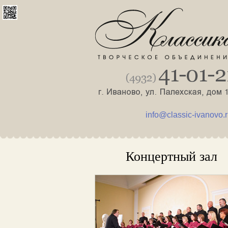
info@classic-ivanovo.
Концертный зал