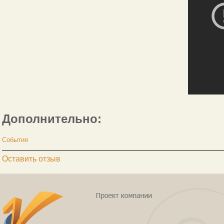
Дополнительно:
События
Оставить отзыв