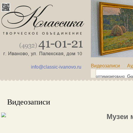
Видеозаписи
Ау
info@classic-ivanovo.ru
Видеозаписи
Музеи 